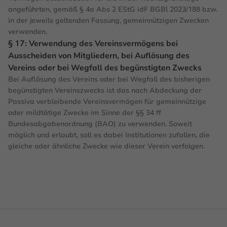
angeführten, gemäß § 4a Abs 2 EStG idF BGBl 2023/188 bzw.
in der jeweils geltenden Fassung, gemeinnützigen Zwecken
verwenden.
§ 17: Verwendung des Vereinsvermögens bei
Ausscheiden von Mitgliedern, bei Auflösung des
Vereins oder bei Wegfall des begünstigten Zwecks
Bei Auflösung des Vereins oder bei Wegfall des bisherigen
begünstigten Vereinszwecks ist das nach Abdeckung der
Passiva verbleibende Vereinsvermögen für gemeinnützige
oder mildtätige Zwecke im Sinne der §§ 34 ff
Bundesabgabenordnung (BAO) zu verwenden. Soweit
möglich und erlaubt, soll es dabei Institutionen zufallen, die
gleiche oder ähnliche Zwecke wie dieser Verein verfolgen.