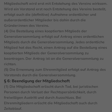
Mitgliedschaft wird erst mit Entstehung des Vereins wirksam.
Wird ein Vorstand erst nach Entstehung des Vereins bestellt,
erfolgt auch die (definitive) Aufnahme ordentlicher und
außerordentlicher Mitglieder bis dahin durch die
Gründer:innen des Vereins.
(4) Die Bestellung eines kooptierten Mitglieds der
Generalversammlung erfolgt auf Antrag eines ordentlichen
Mitglieds durch die Generalversammlung. Jedes ordentliche
Mitglied hat das Recht, einen Antrag auf die Bestellung eines
kooptierten Mitglieds der Generalversammlung zu
beantragen. Der Antrag ist an die Generalversammlung zu
richten.
(5) Die Ernennung zum Ehrenmitglied erfolgt auf Antrag des
Vorstands durch die Generalversammlung.
§ 6: Beendigung der Mitgliedschaft
(1) Die Mitgliedschaft erlischt durch Tod, bei juristischen
Personen durch Verlust der Rechtspersönlichkeit, durch
freiwilligen Austritt und durch Ausschluss. Bei
Ehrenmitgliedern erlischt die Mitgliedschaft auch durch
Zeitablauf.