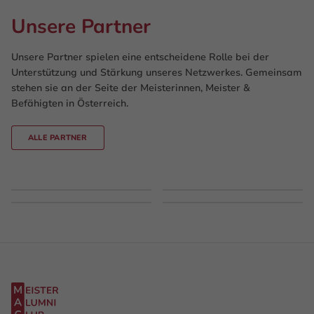
Unsere Partner
Unsere Partner spielen eine entscheidene Rolle bei der
Unterstützung und Stärkung unseres Netzwerkes. Gemeinsam
stehen sie an der Seite der Meisterinnen, Meister &
Befähigten in Österreich.
ALLE PARTNER