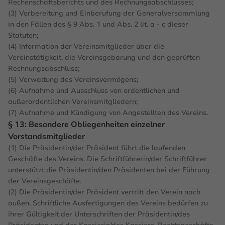
Rechenschaftsberichts und des Rechnungsabschlusses;
(3) Vorbereitung und Einberufung der Generalversammlung
in den Fällen des § 9 Abs. 1 und Abs. 2 lit. a - c dieser
Statuten;
(4) Information der Vereinsmitglieder über die
Vereinstätigkeit, die Vereinsgebarung und den geprüften
Rechnungsabschluss;
(5) Verwaltung des Vereinsvermögens;
(6) Aufnahme und Ausschluss von ordentlichen und
außerordentlichen Vereinsmitgliedern;
(7) Aufnahme und Kündigung von Angestellten des Vereins.
§ 13: Besondere Obliegenheiten einzelner
Vorstandsmitglieder
(1) Die Präsidentin/der Präsident führt die laufenden
Geschäfte des Vereins. Die Schriftführerin/der Schriftführer
unterstützt die Präsidentin/den Präsidenten bei der Führung
der Vereinsgeschäfte.
(2) Die Präsidentin/der Präsident vertritt den Verein nach
außen. Schriftliche Ausfertigungen des Vereins bedürfen zu
ihrer Gültigkeit der Unterschriften der Präsidentin/des