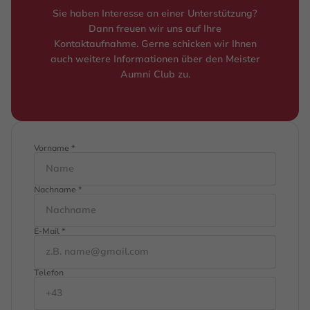
Sie haben Interesse an einer Unterstützung?
Dann freuen wir uns auf Ihre
Kontaktaufnahme. Gerne schicken wir Ihnen
auch weitere Informationen über den Meister
Aumni Club zu.
Vorname *
Nachname *
E-Mail *
Telefon