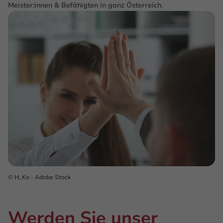
Meister:innen & Befähigten in ganz Österreich.
© H_Ko - Adobe Stock
Werden Sie unser