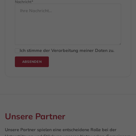
Nachricht*
Ich stimme der Verarbeitung meiner Daten zu.
ABSENDEN
Unsere Partner
Unsere Partner spielen eine entscheidene Rolle bei der