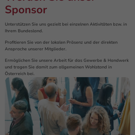
Sponsor
Unterstützen Sie uns gezielt bei einzelnen Aktivitäten bzw. in
Ihrem Bundesland.
Profitieren Sie von der lokalen Präsenz und der direkten
Ansprache unserer Mitglieder.
Ermöglichen Sie unsere Arbeit für das Gewerbe & Handwerk
und tragen Sie damit zum allgemeinen Wohlstand in
Österreich bei.