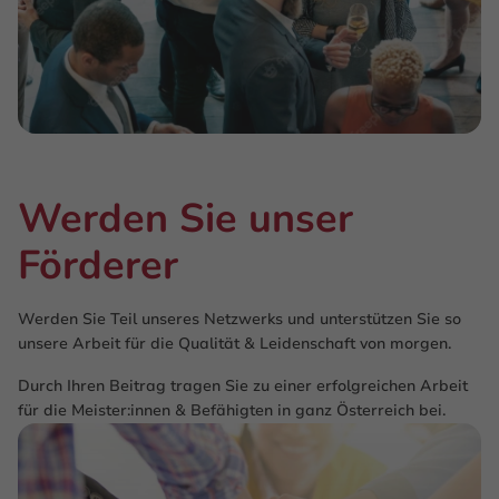
Werden Sie unser
Förderer
Werden Sie Teil unseres Netzwerks und unterstützen Sie so
unsere Arbeit für die Qualität & Leidenschaft von morgen.
Durch Ihren Beitrag tragen Sie zu einer erfolgreichen Arbeit
für die Meister:innen & Befähigten in ganz Österreich bei.