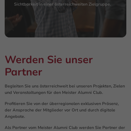
Sichtbarkeit in einer österreichweiten Zielgruppe.
Werden Sie unser
Partner
Begleiten Sie uns österreichweit bei unseren Projekten, Zielen
und Veranstaltungen für den Meister Alumni Club.
Profitieren Sie von der überregionalen exklusiven Präsenz,
der Ansprache der Mitglieder vor Ort und durch digitale
Angebote.
Als Partner vom Meister Alumni Club werden Sie Partner der