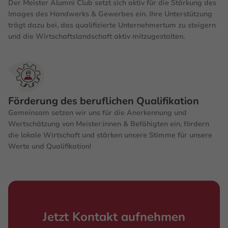
Der Meister Alumni Club setzt sich aktiv für die Stärkung des
Images des Handwerks & Gewerbes ein. Ihre Unterstützung
trägt dazu bei, das qualifizierte Unternehmertum zu steigern
und die Wirtschaftslandschaft aktiv mitzugestalten.
Förderung des beruflichen Qualifikation
Gemeinsam setzen wir uns für die Anerkennung und
Wertschätzung von Meister:innen & Befähigten ein, fördern
die lokale Wirtschaft und stärken unsere Stimme für unsere
Werte und Qualifikation!
Jetzt Kontakt aufnehmen