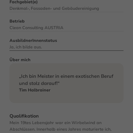
Fachgebiet(e)
Denkmal-, Fassaden- und Gebäudereinigung
Betrieb
Clean Consulting AUSTRIA
AusbildnerInnenstatus
Ja, ich bilde aus.
Über mich
„Ich bin Meister in einem exotischen Beruf
und stolz darauf!“
Tim Halbrainer
Qualifikation
Mein 19tes Lebensjahr war ein Wirbelwind an
Abschlüssen. Innerhalb eines Jahres maturierte ich,