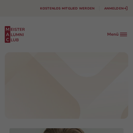
KOSTENLOS MITGLIED WERDEN
ANMELDEN
Menü
Facebook
Instagram
Linkedin