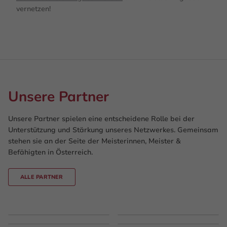
vernetzen!
Unsere Partner
Unsere Partner spielen eine entscheidene Rolle bei der
Unterstützung und Stärkung unseres Netzwerkes. Gemeinsam
stehen sie an der Seite der Meisterinnen, Meister &
Befähigten in Österreich.
ALLE PARTNER