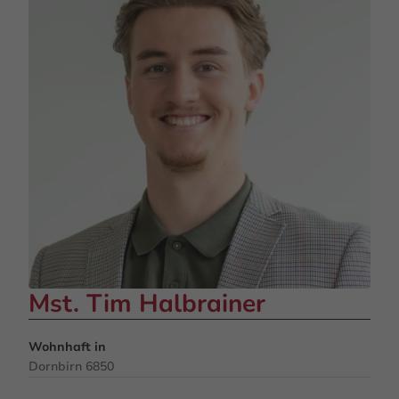
Mst. Tim Halbrainer
Wohnhaft in
Dornbirn 6850