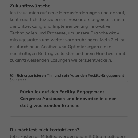
Zukunftswünsche
Ich freue mich auf neue Herausforderungen und darauf,
kontinuierlich dazuzulernen. Besonders begeistert mich
die Entwicklung und Implementierung innovativer
Technologien und Prozesse, um unsere Branche aktiv
mitzugestalten und weiter voranzubringen. Mein Ziel ist
es, durch neue Ansätze und Optimierungen einen
nachhaltigen Beitrag zu leisten und mein Handwerk mit
zukunftsweisenden Lösungen weiterzuentwickeln.
Jährlich organisieren Tim und sein Vater den Facility-Engagement
Congress
Rückblick auf den Facility-Engagement
Congress: Austausch und Innovation in einer
stetig wachsenden Branche
Du möchtest mich kontaktieren?
Jetzt kostenlos Mitglied werden
und mit Clubmitgliedern