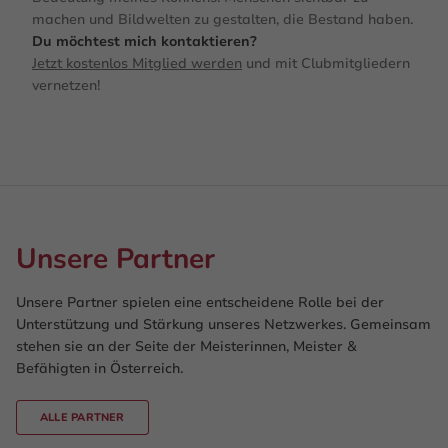
machen und Bildwelten zu gestalten, die Bestand haben.
Du möchtest mich kontaktieren?
Jetzt kostenlos Mitglied werden
und mit Clubmitgliedern
vernetzen!
Unsere Partner
Unsere Partner spielen eine entscheidene Rolle bei der
Unterstützung und Stärkung unseres Netzwerkes. Gemeinsam
stehen sie an der Seite der Meisterinnen, Meister &
Befähigten in Österreich.
ALLE PARTNER