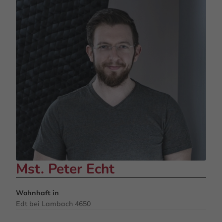
Mst. Peter Echt
Wohnhaft in
Edt bei Lambach 4650