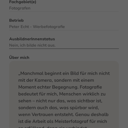
Fachgebiet(e)
Fotografen
Betrieb
Peter Echt - Werbefotografie
AusbildnerInnenstatus
Nein, ich bilde nicht aus.
Über mich
„Manchmal beginnt ein Bild für mich nicht
mit der Kamera, sondern mit einem
Moment echter Begegnung. Fotografie
bedeutet für mich, Menschen wirklich zu
sehen – nicht nur das, was sichtbar ist,
sondern auch das, was spürbar wird,
wenn Vertrauen entsteht. Genau deshalb
ist die Arbeit als Meisterfotograf für mich