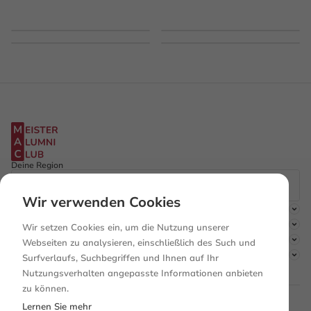
Deine Region
Wir verwenden Cookies
Der Club
Mitgliedschaft
Wir setzen Cookies ein, um die Nutzung unserer
Entdecken
Webseiten zu analysieren, einschließlich des Such und
Rechtliches
Surfverlaufs, Suchbegriffen und Ihnen auf Ihr
Nutzungsverhalten angepasste Informationen anbieten
zu können.
Lernen Sie mehr