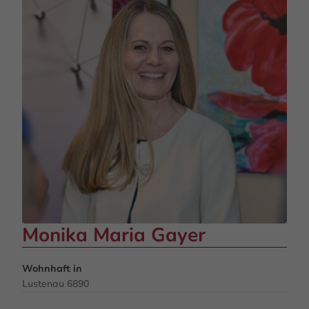
Monika Maria Gayer
Wohnhaft in
Lustenau 6890