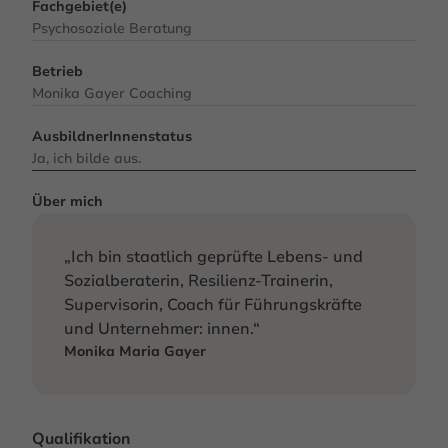
Fachgebiet(e)
Psychosoziale Beratung
Betrieb
Monika Gayer Coaching
AusbildnerInnenstatus
Ja, ich bilde aus.
Über mich
„Ich bin staatlich geprüfte Lebens- und
Sozialberaterin, Resilienz-Trainerin,
Supervisorin, Coach für Führungskräfte
und Unternehmer: innen.“
Monika Maria Gayer
Qualifikation