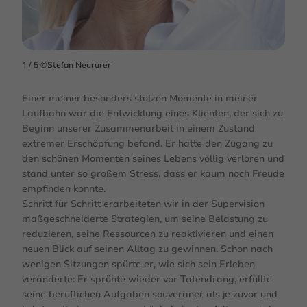
1
/ 5
©Stefan Neururer
Einer meiner besonders stolzen Momente in meiner
Laufbahn war die Entwicklung eines Klienten, der sich zu
Beginn unserer Zusammenarbeit in einem Zustand
extremer Erschöpfung befand. Er hatte den Zugang zu
den schönen Momenten seines Lebens völlig verloren und
stand unter so großem Stress, dass er kaum noch Freude
empfinden konnte.
Schritt für Schritt erarbeiteten wir in der Supervision
maßgeschneiderte Strategien, um seine Belastung zu
reduzieren, seine Ressourcen zu reaktivieren und einen
neuen Blick auf seinen Alltag zu gewinnen. Schon nach
wenigen Sitzungen spürte er, wie sich sein Erleben
veränderte: Er sprühte wieder vor Tatendrang, erfüllte
seine beruflichen Aufgaben souveräner als je zuvor und