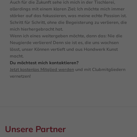
Auch für die Zukunft sehe ich mich in der Tischlerei,
allerdings mit einem klaren Ziel: Ich möchte mich immer
stärker auf das fokussieren, was meine echte Passion ist.
Schritt für Schritt, ohne die Begeisterung zu verlieren, die
mich hierhergebracht hat.
Wenn ich eines weitergeben möchte, dann das: Nie die
Neugierde verlieren! Denn sie ist es, die uns wachsen
lässt, unser Können vertieft und aus Handwerk Kunst
macht.
Du möchtest mich kontaktieren?
Jetzt kostenlos Mitglied werden
und mit Clubmitgliedern
vernetzen!
Unsere Partner