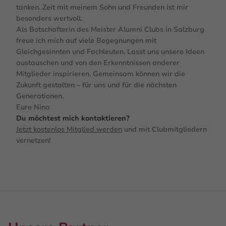
tanken. Zeit mit meinem Sohn und Freunden ist mir
besonders wertvoll.
Als Botschafterin des Meister Alumni Clubs in Salzburg
freue ich mich auf viele Begegnungen mit
Gleichgesinnten und Fachleuten. Lasst uns unsere Ideen
austauschen und von den Erkenntnissen anderer
Mitglieder inspirieren. Gemeinsam können wir die
Zukunft gestalten – für uns und für die nächsten
Generationen.
Eure Nina
Du möchtest mich kontaktieren?
Jetzt kostenlos Mitglied werden
und mit Clubmitgliedern
vernetzen!