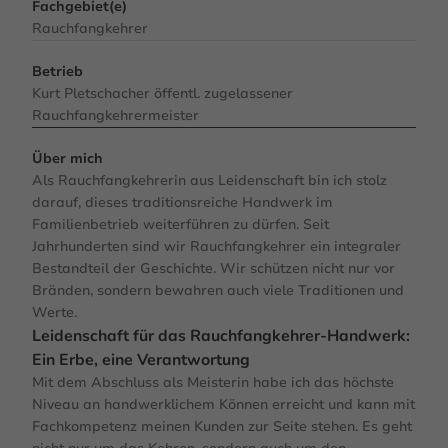
Fachgebiet(e)
Rauchfangkehrer
Betrieb
Kurt Pletschacher öffentl. zugelassener
Rauchfangkehrermeister
Über mich
Als Rauchfangkehrerin aus Leidenschaft bin ich stolz
darauf, dieses traditionsreiche Handwerk im
Familienbetrieb weiterführen zu dürfen. Seit
Jahrhunderten sind wir Rauchfangkehrer ein integraler
Bestandteil der Geschichte. Wir schützen nicht nur vor
Bränden, sondern bewahren auch viele Traditionen und
Werte.
Leidenschaft für das Rauchfangkehrer-Handwerk:
Ein Erbe, eine Verantwortung
Mit dem Abschluss als Meisterin habe ich das höchste
Niveau an handwerklichem Können erreicht und kann mit
Fachkompetenz meinen Kunden zur Seite stehen. Es geht